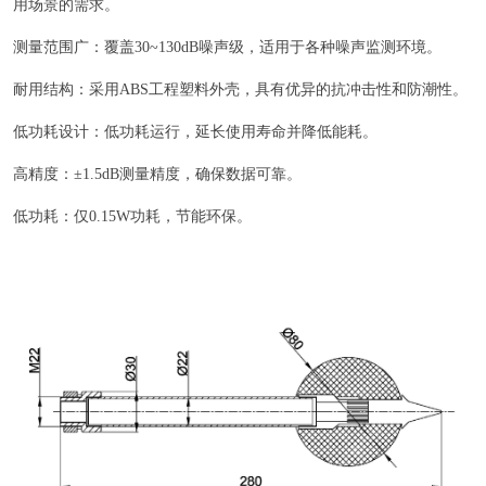
用场景的需求。
测量范围广：覆盖30~130dB噪声级，适用于各种噪声监测环境。
耐用结构：采用ABS工程塑料外壳，具有优异的抗冲击性和防潮性。
低功耗设计：低功耗运行，延长使用寿命并降低能耗。
高精度：±1.5dB测量精度，确保数据可靠。
低功耗：仅0.15W功耗，节能环保。