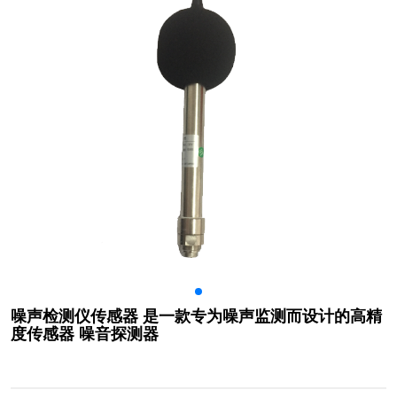
噪声检测仪传感器 是一款专为噪声监测而设计的高精
度传感器 噪音探测器