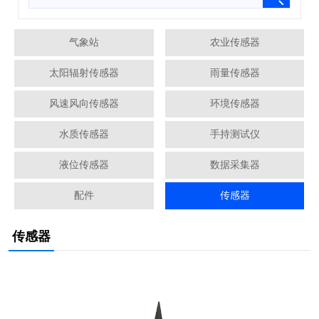
气象站
农业传感器
太阳辐射传感器
雨量传感器
风速风向传感器
环境传感器
水质传感器
手持测试仪
液位传感器
数据采集器
配件
传感器
传感器