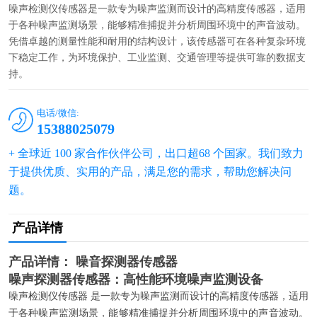
噪声检测仪传感器是一款专为噪声监测而设计的高精度传感器，适用
于各种噪声监测场景，能够精准捕捉并分析周围环境中的声音波动。
凭借卓越的测量性能和耐用的结构设计，该传感器可在各种​​复杂环境
下稳定工作，为环境保护、工业监测、交通管理等提供可靠的数据支
持。
电话/微信:
15388025079
+ 全球近 100 家合作伙伴公司，出口超68 个国家。我们致力
于提供优质、实用的产品，满足您的需求，帮助您解决问
题。
产品详情
产品详情： 噪音探测器传感器
噪声探测器传感器：高性能环境噪声监测设备
噪声检测仪传感器 是一款专为噪声监测而设计的高精度传感器，适用
于各种噪声监测场景，能够精准捕捉并分析周围环境中的声音波动。