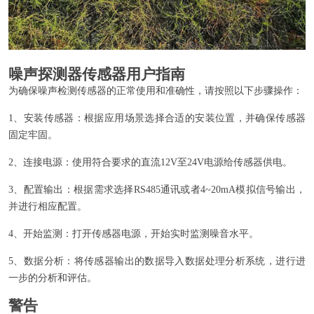
噪声探测器传感器用户指南
为确保噪声检测传感器的正常使用和准确性，请按照以下步骤操作：
1、安装传感器：根据应用场景选择合适的安装位置，并确保传感器
固定牢固。
2、连接电源：使用符合要求的直流12V至24V电源给传感器供电。
3、配置输出：根据需求选择RS485通讯或者4~20mA模拟信号输出，
并进行相应配置。
4、开始监测：打开传感器电源，开始实时监测噪音水平。
5、数据分析：将传感器输出的数据导入数据处理分析系统，进行进
一步的分析和评估。
警告