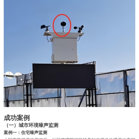
成功案例
（一）城市环境噪声监测
案例一：住宅噪声监测