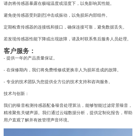
请勿将传感器暴露在极端温度或湿度下，以免影响其性能。
避免使传感器受到剧烈冲击或振动，以免损坏内部组件。
定期检查传感器的连接线和接口，确保连接可靠，避免数据丢失。
若发现传感器性能下降或出现故障，请及时联系售后服务人员处理。
客户服务：
- 提供一年的产品质量保证。
- 在保修期内，我们将免费维修或更换非人为损坏造成的故障。
- 专业的技术团队为您提供全方位的技术支持和咨询服务。
技术与创新：
我们的噪音检测传感器配备噪音处理算法，能够智能过滤背景噪音，
精准聚焦关键声源。我们通过云端数据分析，提供定制化报告，帮助
用户直观了解并有效管理声音环境。