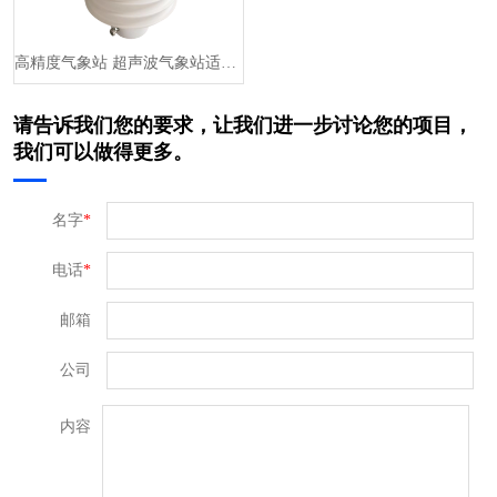
高精度气象站 超声波气象站适用于环境、机场、港口、工农业、交通运输
请告诉我们您的要求，让我们进一步讨论您的项目，
我们可以做得更多。
名字
*
电话
*
邮箱
公司
内容