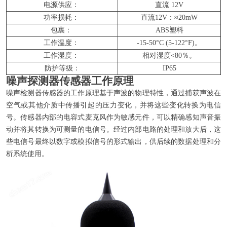
电源供应：
直流 12V
功率损耗：
直流12V：≈20mW
包裹：
ABS塑料
工作温度：
-15-50°C (5-122°F)。
工作湿度：
相对湿度<80％。
防护等级：
IP65
噪声探测器传感器工作原理
噪声检测器传感器的工作原理基于声波的物理特性，通过捕获声波在
空气或其他介质中传播引起的压力变化，并将这些变化转换为电信
号。传感器内部的电容式麦克风作为敏感元件，可以精确感知声音振
动并将其转换为可测量的电信号。经过内部电路的处理和放大后，这
些电信号最终以数字或模拟信号的形式输出，供后续的数据处理和分
析系统使用。