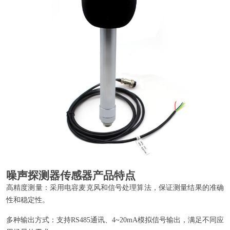
噪声探测器传感器产品特点
高精度测量：采用电容麦克风和信号处理算法，保证测量结果的准确
性和稳定性。
多种输出方式：支持RS485通讯、4~20mA模拟信号输出，满足不同应