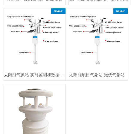
太阳能气象站 实时监测和数据传输、高精度、可靠的气象监测设备
太阳能项目气象站 光伏气象站