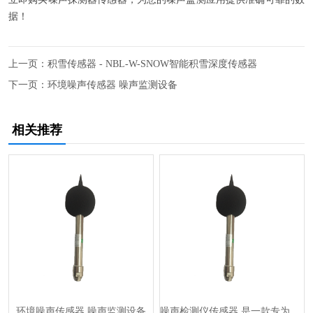
据！
上一页：
积雪传感器 - NBL-W-SNOW智能积雪深度传感器
下一页：
环境噪声传感器 噪声监测设备
相关推荐
环境噪声传感器 噪声监测设备
噪声检测仪传感器 是一款专为噪声监测而设计的高精度传感器 噪音探测器