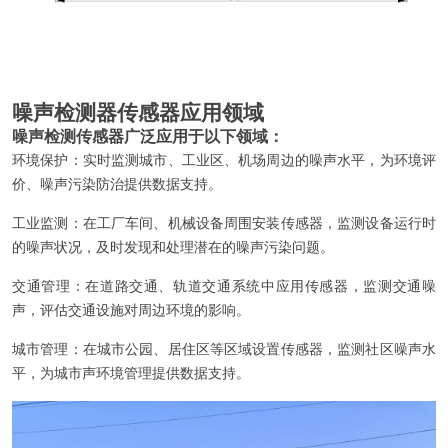
噪声检测器传感器应用领域
噪声检测传感器广泛应用于以下领域：
环境保护：实时监测城市、工业区、机场周边的噪声水平，为环境评
价、噪声污染防治提供数据支持。
工业监测：在工厂车间、机械设备周围安装传感器，监测设备运行时
的噪声状况，及时发现和处理潜在的噪声污染问题。
交通管理：在道路交通、轨道交通系统中应用传感器，监测交通噪
声，评估交通设施对周边环境的影响。
城市管理：在城市公园、居住区等区域设置传感器，监测社区噪声水
平，为城市声环境管理提供数据支持。