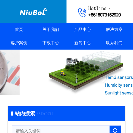
首页
关于我们
产品中心
解决方案
客户案例
下载中心
新闻中心
联系我们
站内搜索
/ SEARCH