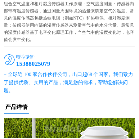
组合空气温度和相对湿度传感器工作原理：空气温度测量：传感器内
部带有温度传感器，通过测量周围环境的热量来确定空气的温度。常
见的温度传感器包括热敏电阻（例如NTC）和热电偶。相对湿度测
量：传感器使用内部的湿度传感器来测量空气中的水分含量。最常见
的湿度传感器基于电容变化原理工作，当空气中的湿度变化时，电容
值会发生变化。
电话/微信:
15388025079
+ 全球近 100 家合作伙伴公司，出口超68 个国家。我们致力
于提供优质、实用的产品，满足您的需求，帮助您解决问
题。
产品详情