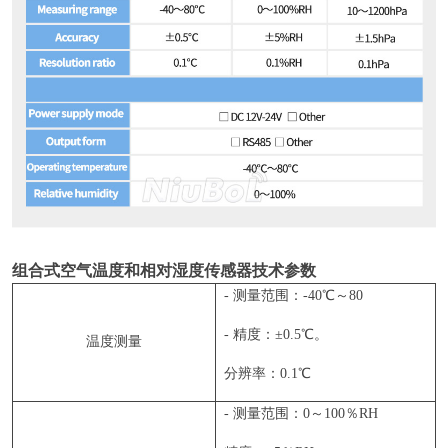
组合式空气温度和相对湿度传感器技术参数
- 测量范围：-40℃～80
- 精度：±0.5℃。
温度测量
分辨率：0.1℃
- 测量范围：0～100％RH