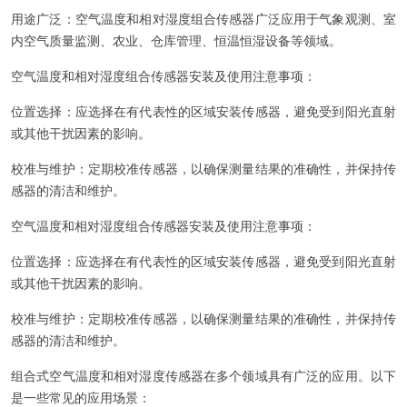
用途广泛：空气温度和相对湿度组合传感器广泛应用于气象观测、室
内空气质量监测、农业、仓库管理、恒温恒湿设备等领域。
空气温度和相对湿度组合传感器安装及使用注意事项：
位置选择：应选择在有代表性的区域安装传感器，避免受到阳光直射
或其他干扰因素的影响。
校准与维护：定期校准传感器，以确保测量结果的准确性，并保持传
感器的清洁和维护。
空气温度和相对湿度组合传感器安装及使用注意事项：
位置选择：应选择在有代表性的区域安装传感器，避免受到阳光直射
或其他干扰因素的影响。
校准与维护：定期校准传感器，以确保测量结果的准确性，并保持传
感器的清洁和维护。
组合式空气温度和相对湿度传感器在多个领域具有广泛的应用。以下
是一些常见的应用场景：