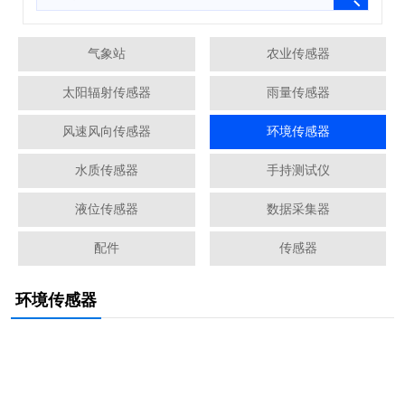
气象站
农业传感器
太阳辐射传感器
雨量传感器
风速风向传感器
环境传感器
水质传感器
手持测试仪
液位传感器
数据采集器
配件
传感器
环境传感器