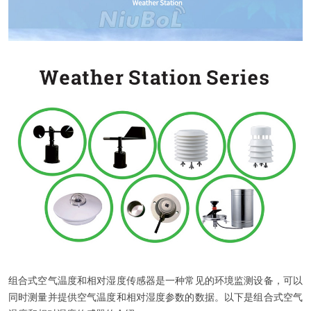
组合式空气温度和相对湿度传感器是一种常见的环境监测设备，可以
同时测量并提供空气温度和相对湿度参数的数据。以下是组合式空气