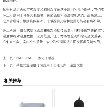
恒湿条件。
这些只是组合式空气温度和相对湿度传感器应用的几个例子，它们实
际上可以用于许多其他领域，例如温度和湿度控制系统、建筑施工、
仓库管理等。根据具体要求，传感器的安装和使用可能会有所不同。
综上所述，组合式空气温度和相对湿度传感器可同时提供精确的空气
温度和相对湿度数据，应用范围广泛，对环境监测和控制至关重要。
它们在气象、室内空气质量、农业和恒温恒湿方面发挥着关键作用。
上一页：
PM2.5/PM10一体化传感器
下一页：
壁挂式温湿度传感器用于仓储仓库、温室大棚
相关推荐