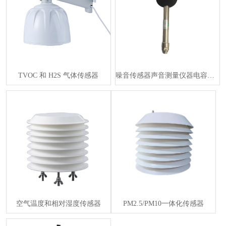
TVOC 和 H2S 气体传感器
噪音传感器声音测量仪器电容麦克风 RS485 输出适用于办公室、车间、···
空气温度和相对湿度传感器
PM2.5/PM10一体化传感器