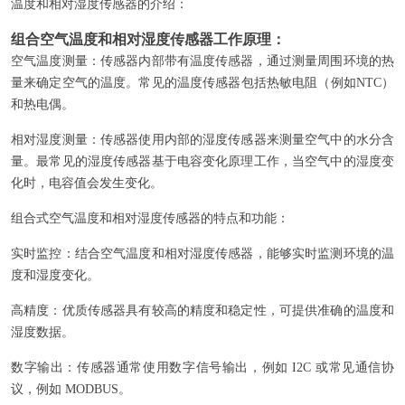
温度和相对湿度传感器的介绍：
组合空气温度和相对湿度传感器工作原理：
空气温度测量：传感器内部带有温度传感器，通过测量周围环境的热
量来确定空气的温度。常见的温度传感器包括热敏电阻（例如NTC）
和热电偶。
相对湿度测量：传感器使用内部的湿度传感器来测量空气中的水分含
量。最常见的湿度传感器基于电容变化原理工作，当空气中的湿度变
化时，电容值会发生变化。
组合式空气温度和相对湿度传感器的特点和功能：
实时监控：结合空气温度和相对湿度传感器，能够实时监测环境的温
度和湿度变化。
高精度：优质传感器具有较高的精度和稳定性，可提供准确的温度和
湿度数据。
数字输出：传感器通常使用数字信号输出，例如 I2C 或常见通信协
议，例如 MODBUS。