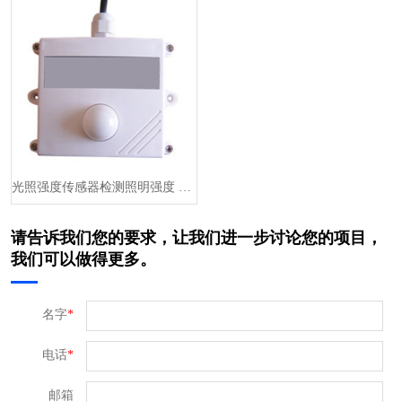
光照强度传感器检测照明强度 Lux 0-5V/RS485/4-20mA···
请告诉我们您的要求，让我们进一步讨论您的项目，
我们可以做得更多。
名字
*
电话
*
邮箱