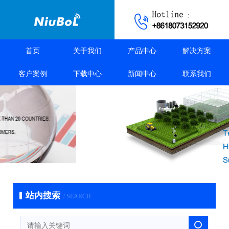
首页
关于我们
产品中心
解决方案
客户案例
下载中心
新闻中心
联系我们
站内搜索
/ SEARCH