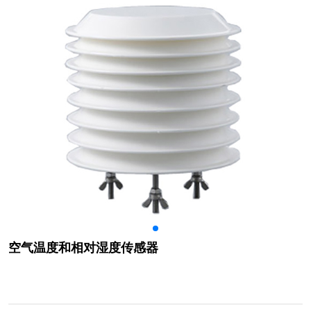
空气温度和相对湿度传感器