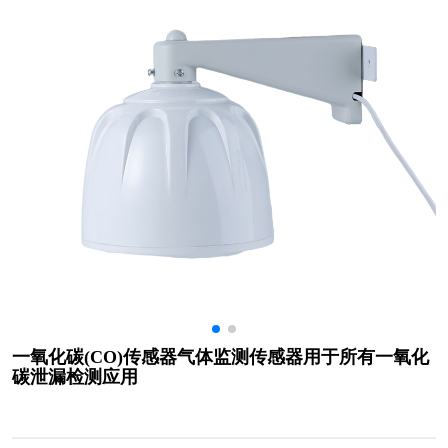
一氧化碳(CO)传感器气体监测传感器用于所有一氧化
碳泄漏检测应用