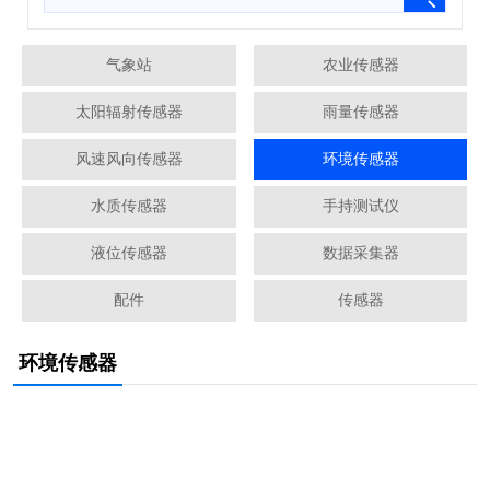
气象站
农业传感器
太阳辐射传感器
雨量传感器
风速风向传感器
环境传感器
水质传感器
手持测试仪
液位传感器
数据采集器
配件
传感器
环境传感器