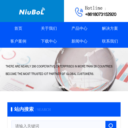
首页
关于我们
产品中心
解决方案
客户案例
下载中心
新闻中心
联系我们
站内搜索
/ SEARCH