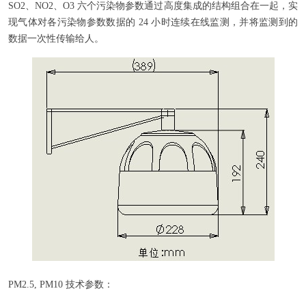
SO2、NO2、O3 六个污染物参数通过高度集成的结构组合在一起，实
现气体对各污染物参数数据的 24 小时连续在线监测，并将监测到的
数据一次性传输给人。
PM2.5, PM10 技术参数：