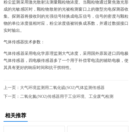
粉尘监测采用激光散射法测量颗粒物浓度。当颗粒物通过聚焦激光形
成的光敏感区时，颗粒物散射的光被检测窗口上的微型光电探测器收
集。探测器将接收到的光强信号转换成电压信号，信号的密度与颗粒
物的单位浓度值相对应，粉尘浓度值被转换成系数，并通过数据接口
实时输出。
气体传感器技术参数：
气体传感器采用电化学原理监测大气浓度，采用国外原装进口四电极
气体传感器，四电极传感器多了一个用于补偿零电流的辅助电极，使
其具有更好的响应时间和抗干扰特性。
上一页：
大气环境监测用二氧化硫(SO2)气体监测传感器
下一页：
二氧化氮(NO2)传感器用于工业环境、工业废气检测
相关推荐