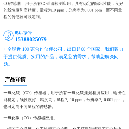
CO传感器，用于所有CO泄漏检测应用，具有稳定的输出性能，良好
的线性度和高精度，量程为10 ppm，分辨率为0.001 ppm，而不同量
程的传感器可以定制。
电话/微信:
15388025079
+ 全球近 100 家合作伙伴公司，出口超68 个国家。我们致力
于提供优质、实用的产品，满足您的需求，帮助您解决问
题。
产品详情
一氧化碳（CO）传感器，用于所有一氧化碳泄漏检测应用，输出性
能稳定，线性度好，精度高，量程为 10 ppm，分辨率为 0.001 ppm，
也可定制不同量程的传感器。
一氧化碳（CO）传感器应用。