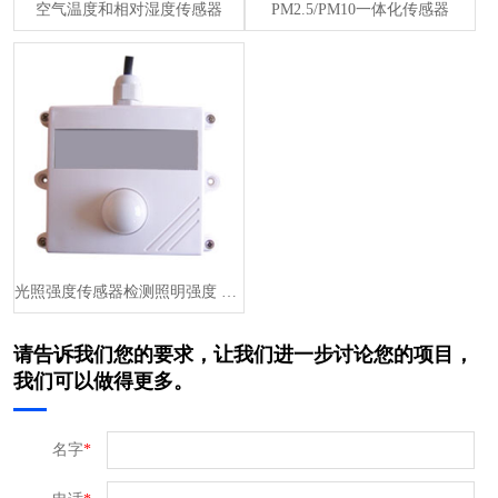
空气温度和相对湿度传感器
PM2.5/PM10一体化传感器
光照强度传感器检测照明强度 Lux 0-5V/RS485/4-20mA···
请告诉我们您的要求，让我们进一步讨论您的项目，
我们可以做得更多。
名字
*