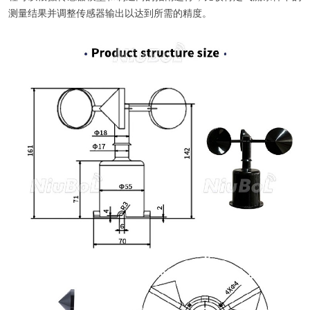
测量结果并调整传感器输出以达到所需的精度。