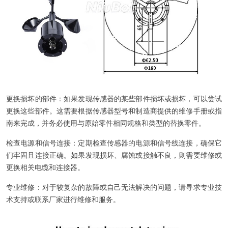
更换损坏的部件：如果发现传感器的某些部件损坏或损坏，可以尝试
更换这些部件。这需要根据传感器型号和制造商提供的维修手册或指
南来完成，并务必使用与原始零件相同规格和类型的替换零件。
检查电源和信号连接：定期检查传感器的电源和信号线连接，确保它
们牢固且连接正确。如果发现损坏、腐蚀或接触不良，则需要维修或
更换相关电缆和连接器。
专业维修：对于较复杂的故障或自己无法解决的问题，请寻求专业技
术支持或联系厂家进行维修和服务。