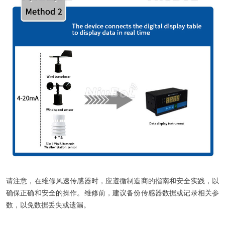
请注意，在维修风速传感器时，应遵循制造商的指南和安全实践，以
确保正确和安全的操作。维修前，建议备份传感器数据或记录相关参
数，以免数据丢失或遗漏。