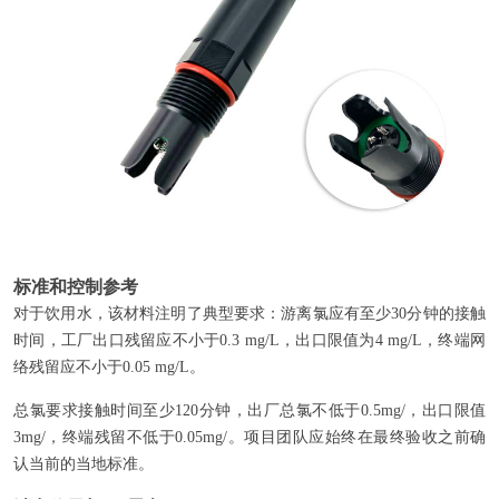
标准和控制参考
对于饮用水，该材料注明了典型要求：游离氯应有至少30分钟的接触
时间，工厂出口残留应不小于0.3 mg/L，出口限值为4 mg/L，终端网
络残留应不小于0.05 mg/L。
总氯要求接触时间至少120分钟，出厂总氯不低于0.5mg/，出口限值
3mg/，终端残留不低于0.05mg/。项目团队应始终在最终验收之前确
认当前的当地标准。