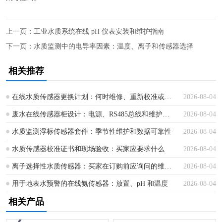
上一页：
工业水质系统在线 pH 仪表安装和维护指南
下一页：
水质监测中的电导率因素：温度、离子和传感器选择
相关推荐
在线水质传感器更换计划：何时维修、重新校准或更换
2026-08-04
废水在线传感器柜设计：电源、RS485总线和维护空间
2026-08-04
水质监测浮标传感器套件：季节性维护和数据可靠性
2026-08-04
水质传感器校准证书和现场验收：买家应要求什么
2026-08-04
离子选择性水质传感器：买家在订购前应询问的维护问题
2026-08-04
用于地表水预警的在线氨传感器：放置、pH 和温度
2026-08-04
相关产品