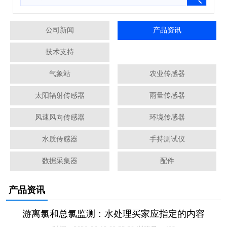
公司新闻
产品资讯
技术支持
气象站
农业传感器
太阳辐射传感器
雨量传感器
风速风向传感器
环境传感器
水质传感器
手持测试仪
数据采集器
配件
产品资讯
游离氯和总氯监测：水处理买家应指定的内容