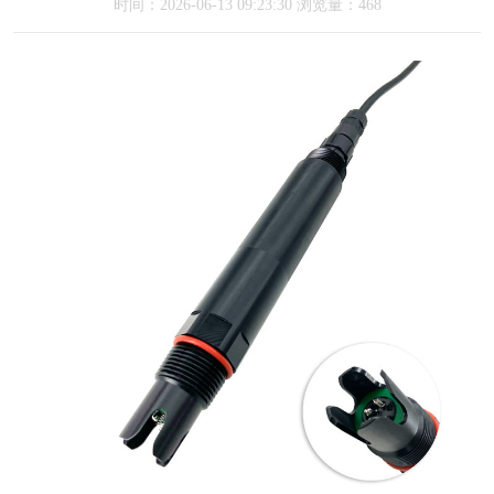
时间：2026-06-13 09:23:30 浏览量：468