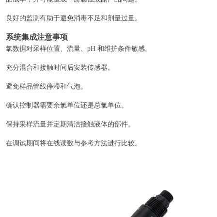
良好的监测有助于避免消毒不足和剂量过量。
系统集成注意事项
氯数据对采样位置、流量、pH 和维护条件敏感。
充分混合和接触时间后安装传感器。
避免样品管线停滞和气泡。
确认控制器需要余氯单位还是总氯单位。
保持采样流量并定期清洁接触液体的部件。
在调试期间将在线读数与参考方法进行比较。