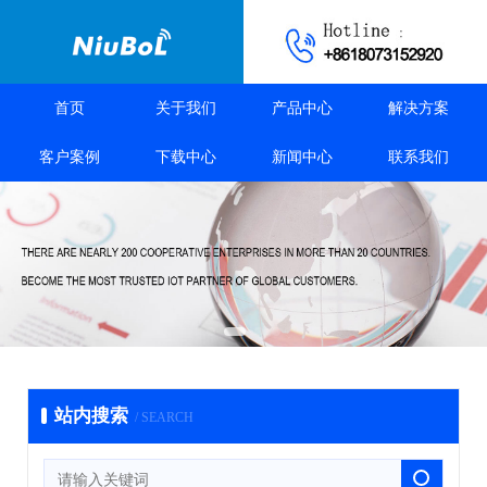
首页
关于我们
产品中心
解决方案
客户案例
下载中心
新闻中心
联系我们
站内搜索
/ SEARCH