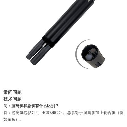
常问问题
技术问题
问：游离氯和总氯有什么区别？
答：游离氯包括Cl2、HClO和ClO-。总氯等于游离氯加上化合氯（例
如氯胺）。