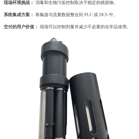
现场环境挑战：
消毒和生物污垢控制取决于稳定的残留物。
系统集成方案：
将氯值与流量数据整合到 PLC 或 DCS 中。
交付的用户价值：
现场可以控制剂量并减少不必要的化学品使用。