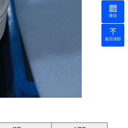
微信
返回顶部