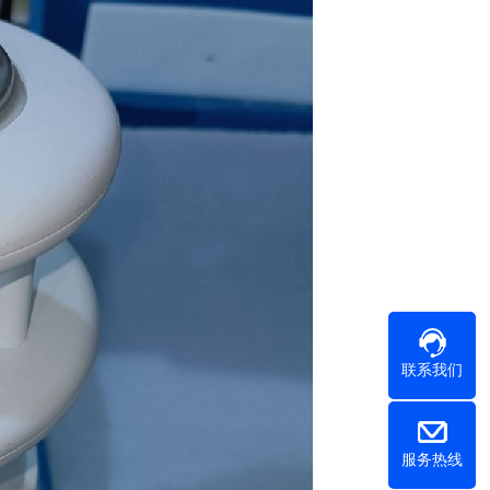
联系我们
服务热线