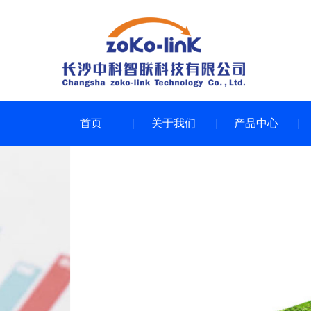
首页
关于我们
产品中心