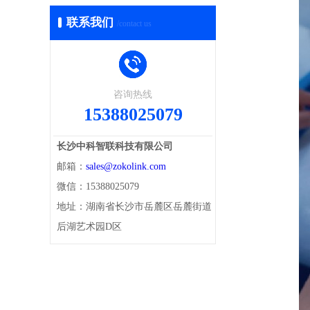
联系我们
/contact us
咨询热线
15388025079
长沙中科智联科技有限公司
邮箱：
sales@zokolink.com
微信：15388025079
地址：湖南省长沙市岳麓区岳麓街道
后湖艺术园D区