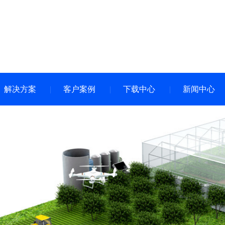
解决方案
客户案例
下载中心
新闻中心