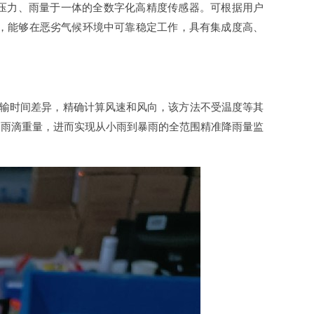
大气压力、雨量于一体的全数字化高精度传感器。可根据用户
设计，能够在恶劣气候环境中可靠稳定工作，具有集成度高、
传输时间差异，精确计算风速和风向，该方法不受温度等其
个雨滴重量，进而实现从小雨到暴雨的全范围精准降雨量监