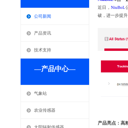
近日，
NiuBoL
破，进一步提升
公司新闻
产品资讯
技术支持
—产品中心—
气象站
农业传感器
产品亮点：高
太阳辐射传感器