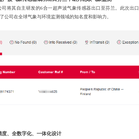
公司将其自主研发的6合一超声波气象传感器出口至芬兰。此次出
了公司在全球气象与环境监测领域的知名度和影响力。
精度、全数字化、一体化设计