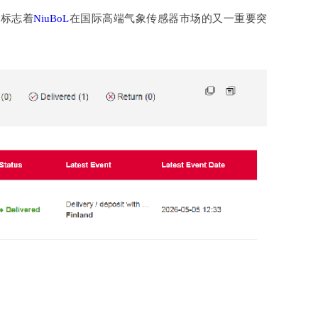
口标志着
NiuBoL
在国际高端气象传感器市场的又一重要突