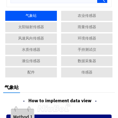
气象站
农业传感器
太阳辐射传感器
雨量传感器
风速风向传感器
环境传感器
水质传感器
手持测试仪
液位传感器
数据采集器
配件
传感器
气象站