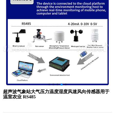
超声波气象站大气压力温度湿度风速风向传感器用于
温室农业 RS485