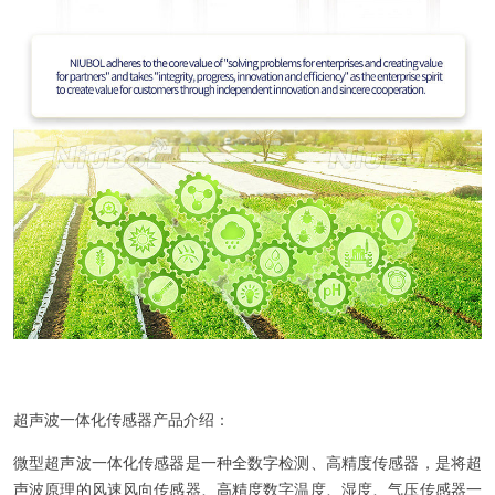
超声波一体化传感器产品介绍：
微型超声波一体化传感器是一种全数字检测、高精度传感器，是将超
声波原理的风速风向传感器、高精度数字温度、湿度、气压传感器一