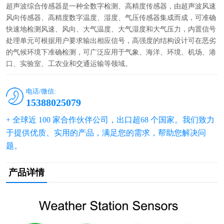
超声波综合传感器是一种全数字检测、高精度传感器，由超声波风速
风向传感器、高精度数字温度、湿度、气压传感器集成而成，可准确
快速地检测风速、风向、大气温度、大气湿度和大气压力，内置信号
处理单元可根据用户要求输出相应信号，高强度的结构设计可在恶劣
的气候环境下准确检测，可广泛应用于气象、海洋、环境、机场、港
口、实验室、工农业和交通运输等领域。
电话/微信:
15388025079
+ 全球近 100 家合作伙伴公司，出口超68 个国家。我们致力
于提供优质、实用的产品，满足您的需求，帮助您解决问
题。
产品详情