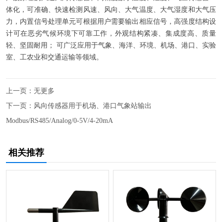
体化，可准确、快速检测风速、风向、大气温度、大气湿度和大气压
力，内置信号处理单元可根据用户需要输出相应信号，高强度结构设
计可在恶劣气候环境下可靠工作，外观结构紧凑、集成度高、质量
轻、坚固耐用； 可广泛应用于气象、海洋、环境、机场、港口、实验
室、工农业和交通运输等领域。
上一页：无更多
下一页：
风向传感器用于机场、港口气象站输出
Modbus/RS485/Analog/0-5V/4-20mA
相关推荐