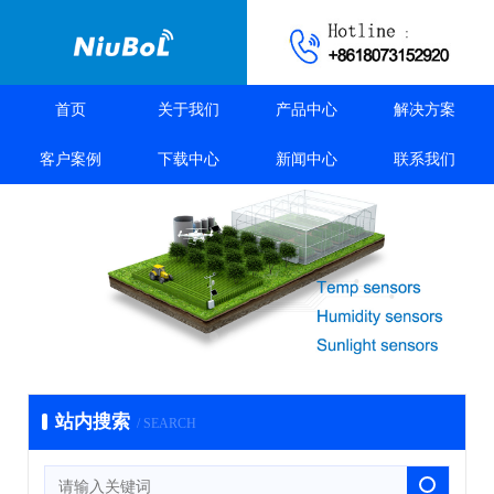
首页
关于我们
产品中心
解决方案
客户案例
下载中心
新闻中心
联系我们
站内搜索
/ SEARCH