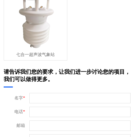
七合一超声波气象站
请告诉我们您的要求，让我们进一步讨论您的项目，
我们可以做得更多。
名字
*
电话
*
邮箱